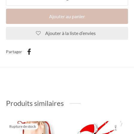
Ajouter au panier
Ajouter à la liste d’envies
Partager
Produits similaires
Rupture de stock