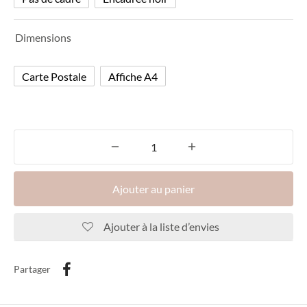
Dimensions
Carte Postale
Affiche A4
Ajouter au panier
Ajouter à la liste d’envies
Partager