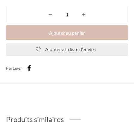
Ajouter au panier
Ajouter à la liste d’envies
Partager
Produits similaires