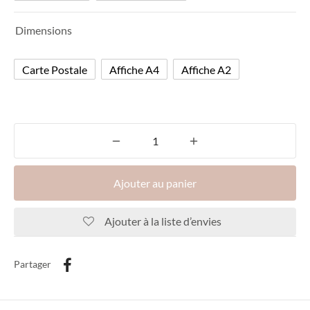
Dimensions
Carte Postale
Affiche A4
Affiche A2
Ajouter au panier
Ajouter à la liste d’envies
Partager