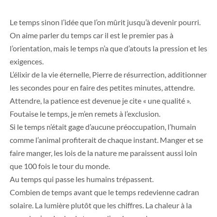
Le temps sinon l’idée que l’on mûrit jusqu’à devenir pourri.
On aime parler du temps car il est le premier pas à
l’orientation, mais le temps n’a que d’atouts la pression et les
exigences.
L’élixir de la vie éternelle, Pierre de résurrection, additionner
les secondes pour en faire des petites minutes, attendre.
Attendre, la patience est devenue je cite « une qualité ».
Foutaise le temps, je m’en remets à l’exclusion.
Si le temps n’était gage d’aucune préoccupation, l’humain
comme l’animal profiterait de chaque instant. Manger et se
faire manger, les lois de la nature me paraissent aussi loin
que 100 fois le tour du monde.
Au temps qui passe les humains trépassent.
Combien de temps avant que le temps redevienne cadran
solaire. La lumière plutôt que les chiffres. La chaleur à la