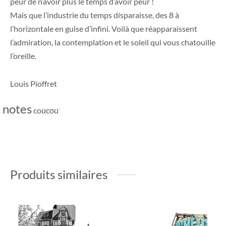
peur de n’avoir plus le temps d’avoir peur !
Mais que l’industrie du temps disparaisse, des 8 à
l’horizontale en guise d’infini. Voilà que réapparaissent
l’admiration, la contemplation et le soleil qui vous chatouille
l’oreille.
Louis Pioffret
coucou
Produits similaires