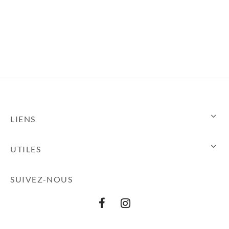
LIENS
UTILES
SUIVEZ-NOUS